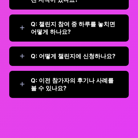
Q: 챌린지 참여 중 하루를 놓치면 
어떻게 하나요?
Q: 어떻게 챌린지에 신청하나요?
Q: 이전 참가자의 후기나 사례를 
볼 수 있나요?