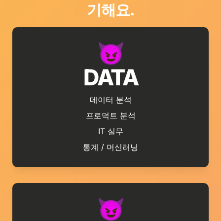
기해요.
DATA
데이터 분석
프로덕트 분석
IT 실무
통계 / 머신러닝
😈