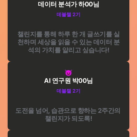
데이터 분석가 하00님
데블챌 2기
챌린지를 통해 하루 한 개 글쓰기를 실
천하며 세상을 읽을 수 있는 데이터 분
석의 가치를 알리고 싶습니다!
😈
AI 연구원 박00님
데블챌 2기
도전을 넘어, 습관으로 향하는 2주간의 
챌린지가 되도록!