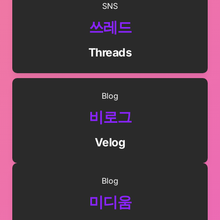
SNS
쓰레드
Threads
Blog
비로그
Velog
Blog
미디움