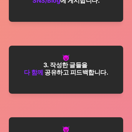
SNS/Blog
에 게시합니다.
3. 작성한 글들을
다 함께
 공유하고 피드백합니다.