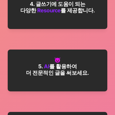
4. 글쓰기에 도움이 되는

다양한 
Resource
를 제공합니다.
5. 
AI
를 활용하여
더 전문적인 글을 써보세요.