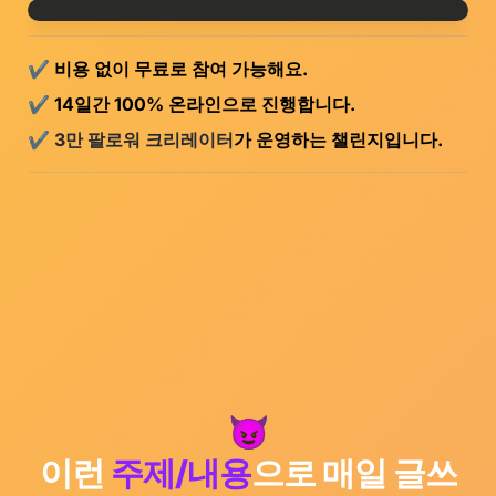
✔️
비용 없이 무료로 참여 가능해요.
✔️
14일간 100% 
온라인으로 
진행합니다.
✔️
 3만 팔로워 크리레이터
가 운영하는 챌린지입니다.
이런 
주제/내용
으로 매일 글쓰