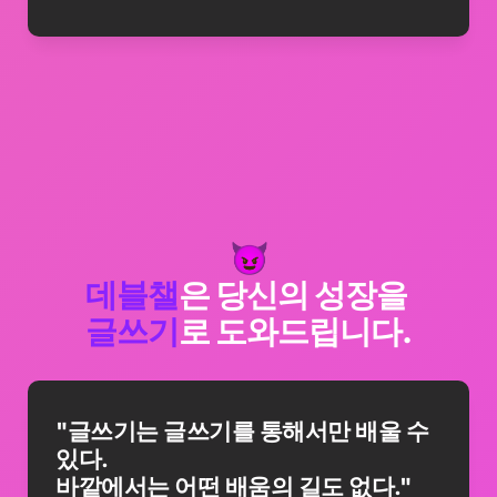
데블챌
은 당신의 
글쓰기
로 도와드립니다.
"글쓰기는 글쓰기를 통해서만 배울 수 
있다.

바깥에서는 어떤 배움의 길도 없다."