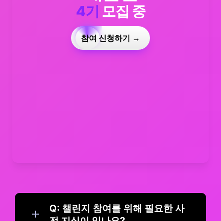
4기
 모집 중
참여 신청하기 →
Q: 챌린지 참여를 위해 필요한 사
전 지식이 있나요?