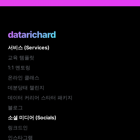
datarichard
서비스 (Services)
교육 템플릿
1:1 멘토링
온라인 클래스
데분당태 챌린지
데이터 커리어 스타터 패키지
블로그
소셜 미디어 (Socials)
링크드인
인스타그램